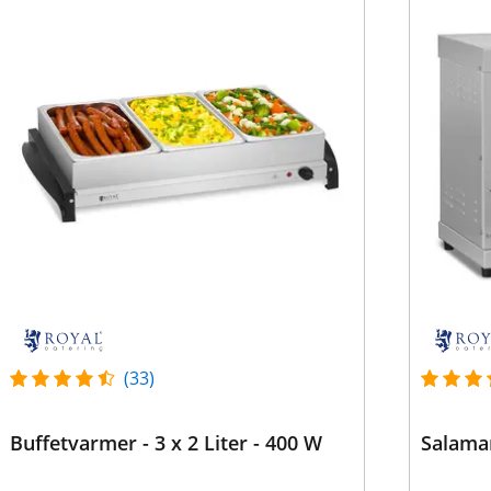
(33)
Buffetvarmer - 3 x 2 Liter - 400 W
Salaman