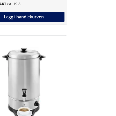
RAKT
ca. 19.8.
Legg i handlekurven