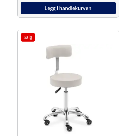
Legg i handlekurven
Salg