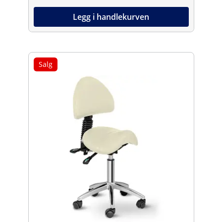
Legg i handlekurven
Salg