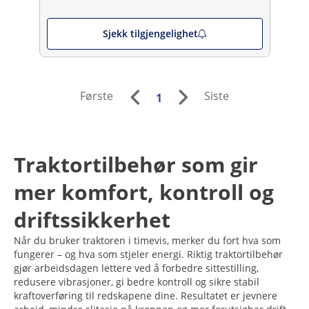
Sjekk tilgjengelighet
Første
Siste
1
Traktortilbehør som gir
mer komfort, kontroll og
driftssikkerhet
Når du bruker traktoren i timevis, merker du fort hva som
fungerer – og hva som stjeler energi. Riktig traktortilbehør
gjør arbeidsdagen lettere ved å forbedre sittestilling,
redusere vibrasjoner, gi bedre kontroll og sikre stabil
kraftoverføring til redskapene dine. Resultatet er jevnere