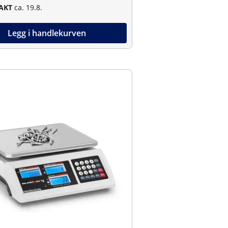
RAKT
ca. 19.8.
Legg i handlekurven