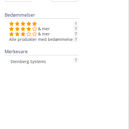
Bedømmelser
1
& mer
7
& mer
7
Alle produkter med bedømmelse
7
Merkevare
7
Steinberg Systems