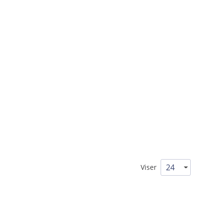
Viser