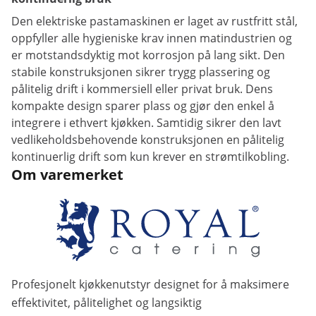
Den elektriske pastamaskinen er laget av rustfritt stål,
oppfyller alle hygieniske krav innen matindustrien og
er motstandsdyktig mot korrosjon på lang sikt. Den
stabile konstruksjonen sikrer trygg plassering og
pålitelig drift i kommersiell eller privat bruk. Dens
kompakte design sparer plass og gjør den enkel å
integrere i ethvert kjøkken. Samtidig sikrer den lavt
vedlikeholdsbehovende konstruksjonen en pålitelig
kontinuerlig drift som kun krever en strømtilkobling.
Om varemerket
Profesjonelt kjøkkenutstyr designet for å maksimere
effektivitet, pålitelighet og langsiktig