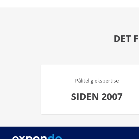
DET 
Pålitelig ekspertise
SIDEN 2007