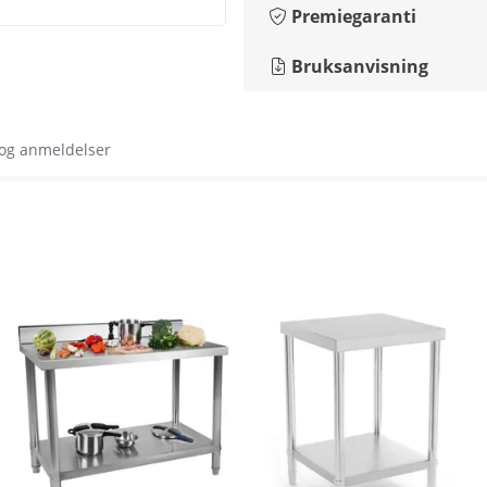
Premiegaranti
Bruksanvisning
 og anmeldelser