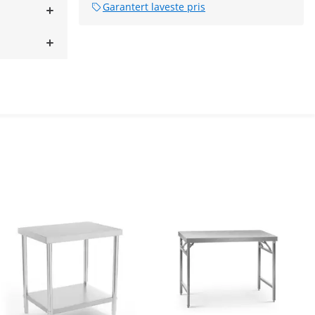
Garantert laveste pris