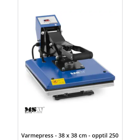
Varmepress - 38 x 38 cm - opptil 250