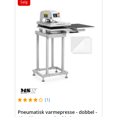
Salg
(1)
Pneumatisk varmepresse - dobbel -