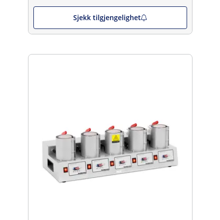
Sjekk tilgjengelighet