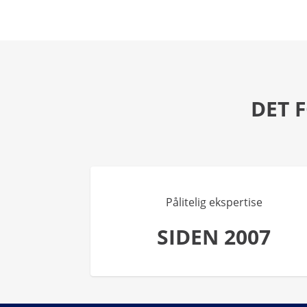
DET 
Pålitelig ekspertise
SIDEN 2007