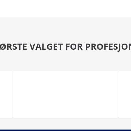
FØRSTE VALGET FOR PROFESJO