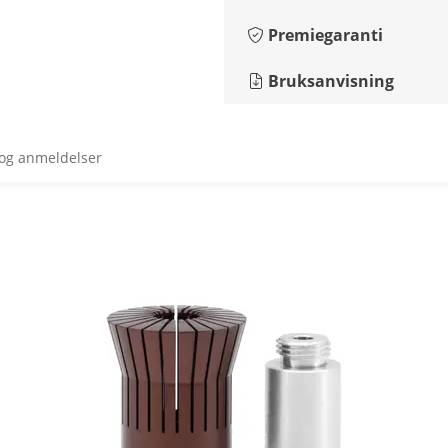
Premiegaranti
Bruksanvisning
 og anmeldelser