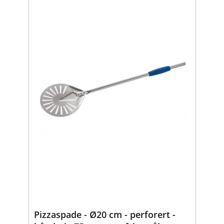
Pizzaspade - Ø20 cm - perforert -