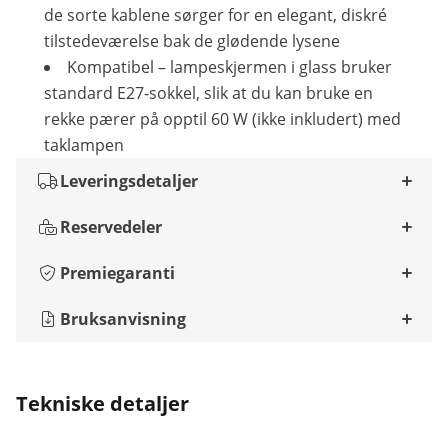
de sorte kablene sørger for en elegant, diskré
tilstedeværelse bak de glødende lysene
Kompatibel – lampeskjermen i glass bruker
standard E27-sokkel, slik at du kan bruke en
rekke pærer på opptil 60 W (ikke inkludert) med
taklampen
Leveringsdetaljer
Reservedeler
Premiegaranti
Bruksanvisning
Tekniske detaljer