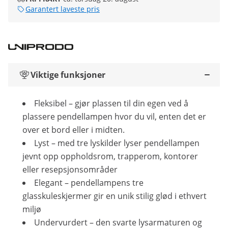
Garantert laveste pris
Viktige funksjoner
Fleksibel – gjør plassen til din egen ved å
plassere pendellampen hvor du vil, enten det er
over et bord eller i midten.
Lyst – med tre lyskilder lyser pendellampen
jevnt opp oppholdsrom, trapperom, kontorer
eller resepsjonsområder
Elegant – pendellampens tre
glasskuleskjermer gir en unik stilig glød i ethvert
miljø
Undervurdert – den svarte lysarmaturen og