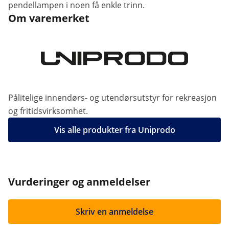
pendellampen i noen få enkle trinn.
Om varemerket
Pålitelige innendørs- og utendørsutstyr for rekreasjon
og fritidsvirksomhet.
Vis alle produkter fra Uniprodo
Vurderinger og anmeldelser
Skriv en anmeldelse