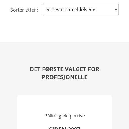
Sort reviews
Sorter etter :
DET FØRSTE VALGET FOR
PROFESJONELLE
Pålitelig ekspertise