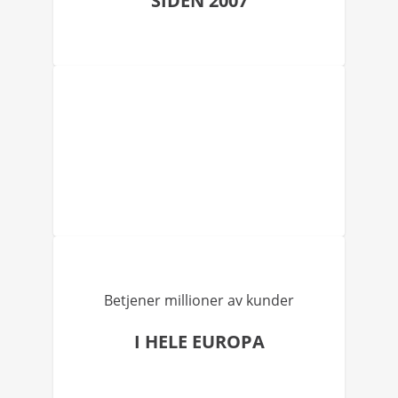
SIDEN 2007
Betjener millioner av kunder
I HELE EUROPA