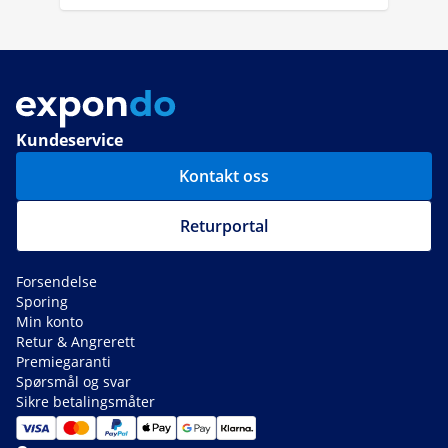
Kundeservice
Kontakt oss
Returportal
Forsendelse
Sporing
Min konto
Retur & Angrerett
Premiegaranti
Spørsmål og svar
Sikre betalingsmåter