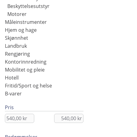
Beskyttelsesutstyr
Motorer
Måleinstrumenter
Hjem og hage
Skjønnhet
Landbruk
Rengjøring
Kontorinnredning
Mobilitet og pleie
Hotell
Fritid/Sport og helse
B-varer
Pris