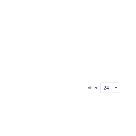
Viser