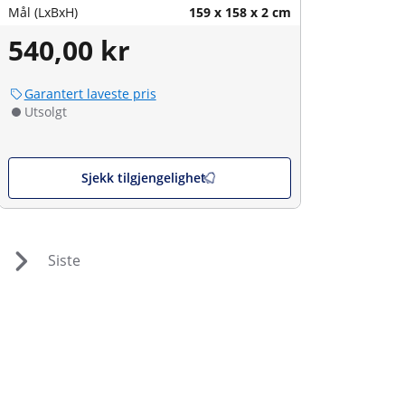
Mål (LxBxH)
159 x 158 x 2 cm
540,00 kr
Garantert laveste pris
Utsolgt
Sjekk tilgjengelighet
Siste