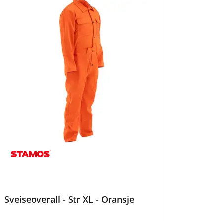
Sveiseoverall - Str XL - Oransje