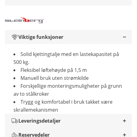
Viktige funksjoner
Solid kjettingtalje med en lastekapasitet på
500 kg.
Fleksibel løftehøyde på 1,5 m
Manuell bruk uten strømkilde
Forskjellige monteringsmuligheter på grunn
av to stålkroker
Trygg og komfortabel i bruk takket være
skrallemekanismen
Leveringsdetaljer
Reservedeler