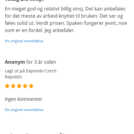
En meget god og relativt billig vinsj. Det kan anbefales
for det meste av arbeid knyttet til bruken. Det ser og
føles solid ut. Verdt prisen. Spaken fungerer jevnt, noe
som er en fordel. Jeg anbefaler.
Vis original anmeldelse
Anonym
for 3 år siden
Lagt ut på Expondo Czech
Republic
Ingen kommentar.
Vis original anmeldelse