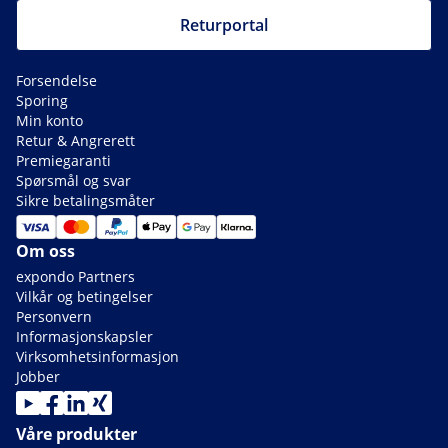
Returportal
Forsendelse
Sporing
Min konto
Retur & Angrerett
Premiegaranti
Spørsmål og svar
Sikre betalingsmåter
Om oss
expondo Partners
Vilkår og betingelser
Personvern
Informasjonskapsler
Virksomhetsinformasjon
Jobber
Våre produkter