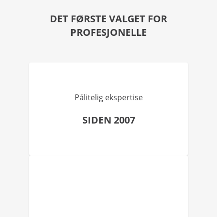
DET FØRSTE VALGET FOR
PROFESJONELLE
Pålitelig ekspertise
SIDEN 2007