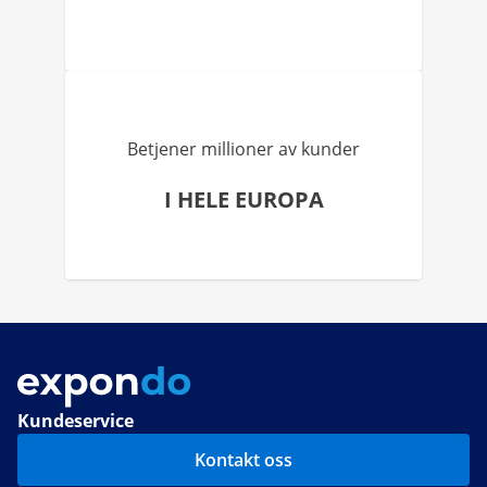
Betjener millioner av kunder
I HELE EUROPA
Kundeservice
Kontakt oss