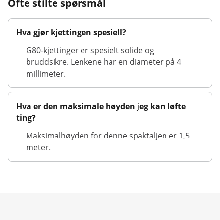
Ofte stilte spørsmål
Hva gjør kjettingen spesiell?
G80-kjettinger er spesielt solide og
bruddsikre. Lenkene har en diameter på 4
millimeter.
Hva er den maksimale høyden jeg kan løfte
ting?
Maksimalhøyden for denne spaktaljen er 1,5
meter.