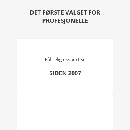
DET FØRSTE VALGET FOR
PROFESJONELLE
Pålitelig ekspertise
SIDEN 2007