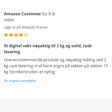
Amazon Customer
for 8 år
siden
Lagt ut på Amazon France
5t digital vekt nøyaktig til 2 kg og solid, rask
levering
Overensstemmende produkt og nøyaktig måling ved 2
kg rask levering vi vil bare angre på vekten på vekten 15
kg Fjernkontrollen er nyttig
Vis original anmeldelse