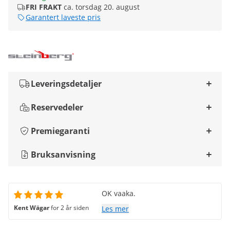
FRI FRAKT
ca. torsdag 20. august
Garantert laveste pris
Leveringsdetaljer
Reservedeler
Premiegaranti
Bruksanvisning
OK vaaka.
Kent Wägar
for 2 år siden
Les mer