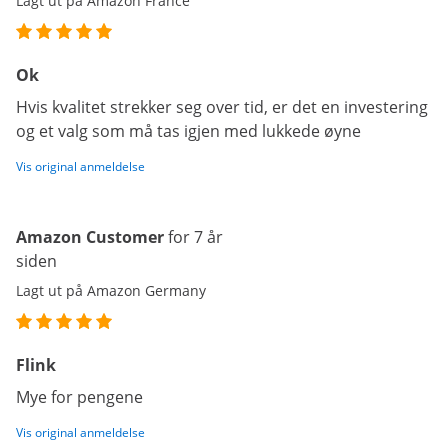
Lagt ut på Amazon France
Ok
Hvis kvalitet strekker seg over tid, er det en investering
og et valg som må tas igjen med lukkede øyne
Vis original anmeldelse
Amazon Customer
for 7 år
siden
Lagt ut på Amazon Germany
Flink
Mye for pengene
Vis original anmeldelse