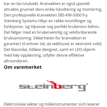
har en lav totalvekt. Kranvekten er også spesielt
attraktiv grunnet dens enkle håndtering og montering.
Den profesjonelle kranvekten SBS-KW-5000 fra
Steinberg Systems tilbyr en rekke innstillinger og
funksjoner, og tilpasser seg perfekt brukerens behov.
Det følger med en brukervennlig og selvforklarende
bruksanvisning. Sikkerheten for kranvekten er
garantert til enhver tid, da vekthuset er ekstremt solid.
Det klassiske, tidløse designet, samt en LED-skjerm
med høy oppløsning, utfyller denne effektive
allrounderen.
Om varemerket
Elektroniske vekter og måleinstrumenter som leverer