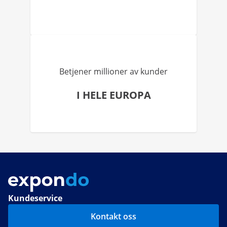
Betjener millioner av kunder
I HELE EUROPA
Kundeservice
Kontakt oss