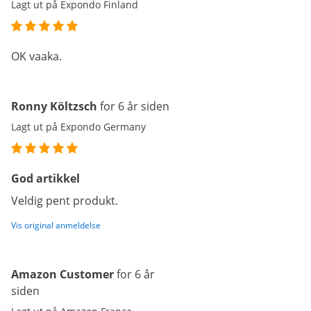
Lagt ut på Expondo Finland
OK vaaka.
Ronny Költzsch
for 6 år siden
Lagt ut på Expondo Germany
God artikkel
Veldig pent produkt.
Vis original anmeldelse
Amazon Customer
for 6 år
siden