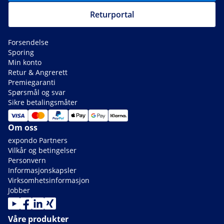
Returportal
Forsendelse
Sporing
Min konto
Retur & Angrerett
Premiegaranti
Spørsmål og svar
Sikre betalingsmåter
Om oss
expondo Partners
Vilkår og betingelser
Personvern
Informasjonskapsler
Virksomhetsinformasjon
Jobber
Våre produkter