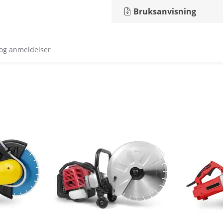
Bruksanvisning
 og anmeldelser