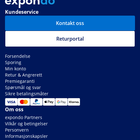
Kundeservice
Kontakt oss
Returportal
Forsendelse
Sporing
Min konto
Retur & Angrerett
Premiegaranti
Spørsmål og svar
Sikre betalingsmåter
Om oss
expondo Partners
Vilkår og betingelser
Personvern
Informasjonskapsler