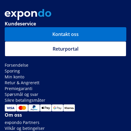
Kundeservice
Kontakt oss
Returportal
Forsendelse
Sporing
Min konto
Retur & Angrerett
Premiegaranti
Spørsmål og svar
Sikre betalingsmåter
Om oss
expondo Partners
Vilkår og betingelser