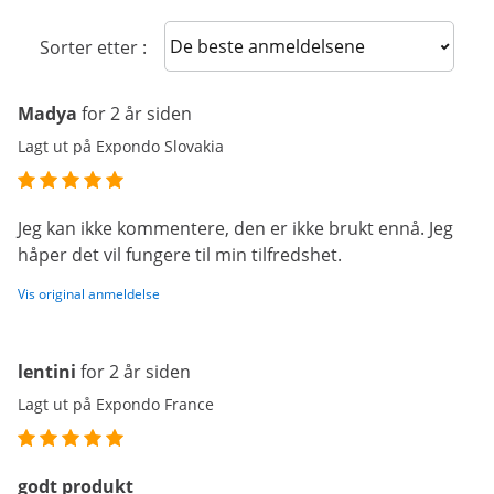
Sort reviews
Sorter etter :
Madya
for 2 år siden
Lagt ut på Expondo Slovakia
Jeg kan ikke kommentere, den er ikke brukt ennå. Jeg
håper det vil fungere til min tilfredshet.
Vis original anmeldelse
lentini
for 2 år siden
Lagt ut på Expondo France
godt produkt