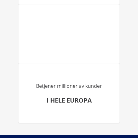
Betjener millioner av kunder
I HELE EUROPA