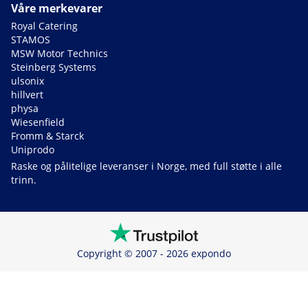
Våre merkevarer
Royal Catering
STAMOS
MSW Motor Technics
Steinberg Systems
ulsonix
hillvert
physa
Wiesenfield
Fromm & Starck
Uniprodo
Raske og pålitelige leveranser i Norge, med full støtte i alle
trinn.
Copyright © 2007 - 2026 expondo