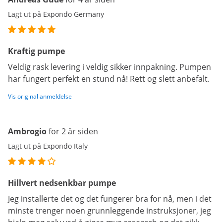
Lagt ut på Expondo Germany
Kraftig pumpe
Veldig rask levering i veldig sikker innpakning. Pumpen
har fungert perfekt en stund nå! Rett og slett anbefalt.
Vis original anmeldelse
Ambrogio
for 2 år siden
Lagt ut på Expondo Italy
Hillvert nedsenkbar pumpe
Jeg installerte det og det fungerer bra for nå, men i det
minste trenger noen grunnleggende instruksjoner, jeg