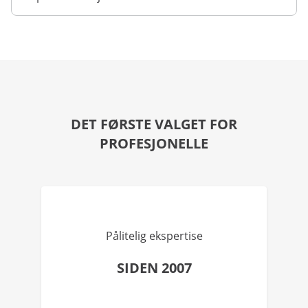
DET FØRSTE VALGET FOR
PROFESJONELLE
Pålitelig ekspertise
SIDEN 2007