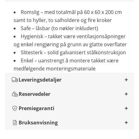
Romslig – med totalmål på 60 x 60 x 200 cm
samt to hyller, to salholdere og fire kroker
Safe – låsbar (to nøkler inkludert)
Hygienisk – takket være ventilasjonsåpninger
og enkel rengjøring på grunn av glatte overflater
Slitesterk – solid galvanisert stålkonstruksjon
Enkel – uanstrengt å montere takket være
medfølgende monteringsmateriale
Leveringsdetaljer
Reservedeler
Premiegaranti
Bruksanvisning