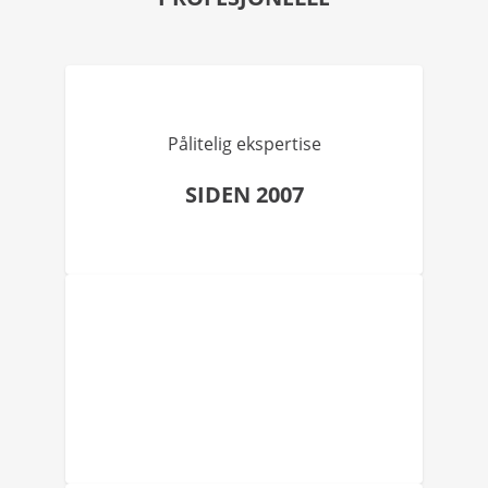
Pålitelig ekspertise
SIDEN 2007