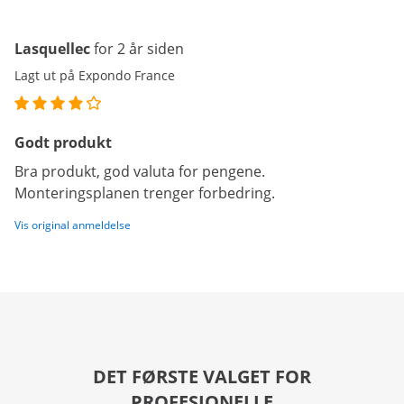
Lasquellec
for 2 år siden
Lagt ut på Expondo France
Godt produkt
Bra produkt, god valuta for pengene.
Monteringsplanen trenger forbedring.
Vis original anmeldelse
DET FØRSTE VALGET FOR
PROFESJONELLE