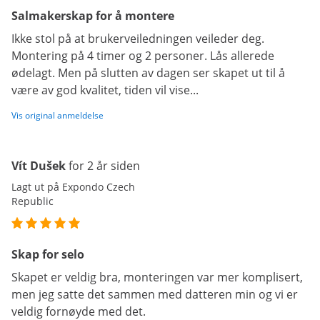
Salmakerskap for å montere
Ikke stol på at brukerveiledningen veileder deg.
Montering på 4 timer og 2 personer. Lås allerede
ødelagt. Men på slutten av dagen ser skapet ut til å
være av god kvalitet, tiden vil vise...
Vis original anmeldelse
Vít Dušek
for 2 år siden
Lagt ut på Expondo Czech
Republic
Skap for selo
Skapet er veldig bra, monteringen var mer komplisert,
men jeg satte det sammen med datteren min og vi er
veldig fornøyde med det.