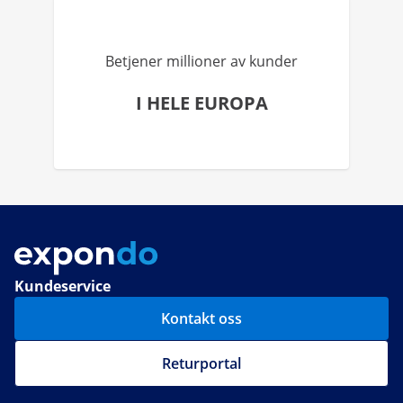
Betjener millioner av kunder
I HELE EUROPA
Kundeservice
Kontakt oss
Returportal