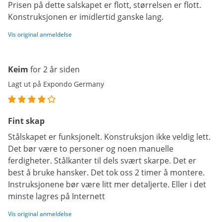
Prisen på dette salskapet er flott, størrelsen er flott.
Konstruksjonen er imidlertid ganske lang.
Vis original anmeldelse
Keim
for 2 år siden
Lagt ut på Expondo Germany
Fint skap
Stålskapet er funksjonelt. Konstruksjon ikke veldig lett.
Det bør være to personer og noen manuelle
ferdigheter. Stålkanter til dels svært skarpe. Det er
best å bruke hansker. Det tok oss 2 timer å montere.
Instruksjonene bør være litt mer detaljerte. Eller i det
minste lagres på Internett
Vis original anmeldelse