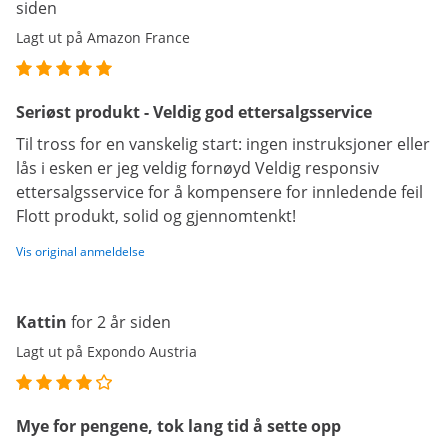
siden
Lagt ut på Amazon France
Seriøst produkt - Veldig god ettersalgsservice
Til tross for en vanskelig start: ingen instruksjoner eller
lås i esken er jeg veldig fornøyd Veldig responsiv
ettersalgsservice for å kompensere for innledende feil
Flott produkt, solid og gjennomtenkt!
Vis original anmeldelse
Kattin
for 2 år siden
Lagt ut på Expondo Austria
Mye for pengene, tok lang tid å sette opp