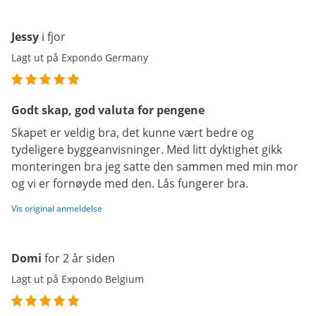
Jessy
i fjor
Lagt ut på Expondo Germany
Godt skap, god valuta for pengene
Skapet er veldig bra, det kunne vært bedre og
tydeligere byggeanvisninger. Med litt dyktighet gikk
monteringen bra jeg satte den sammen med min mor
og vi er fornøyde med den. Lås fungerer bra.
Vis original anmeldelse
Domi
for 2 år siden
Lagt ut på Expondo Belgium