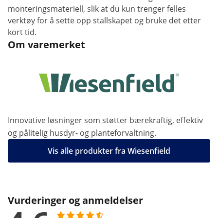
monteringsmateriell, slik at du kun trenger felles
verktøy for å sette opp stallskapet og bruke det etter
kort tid.
Om varemerket
Innovative løsninger som støtter bærekraftig, effektiv
og pålitelig husdyr- og planteforvaltning.
Vis alle produkter fra Wiesenfield
Vurderinger og anmeldelser