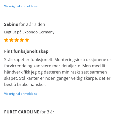
Vis original anmeldelse
Sabine
for 2 år siden
Lagt ut på Expondo Germany
Fint funksjonelt skap
Stålskapet er funksjonelt. Monteringsinstruksjonene er
forvirrende og kan være mer detaljerte. Men med litt
håndverk fikk jeg og datteren min raskt satt sammen
skapet. Stålkanter er noen ganger veldig skarpe, det er
best å bruke hansker.
Vis original anmeldelse
FURET CAROLINE
for 3 år