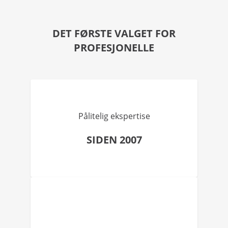
DET FØRSTE VALGET FOR
PROFESJONELLE
Pålitelig ekspertise
SIDEN 2007