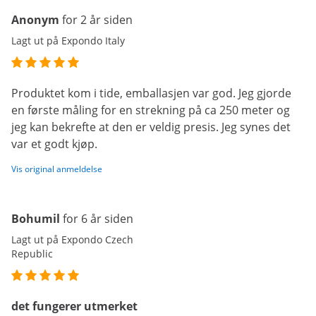
Anonym
for 2 år siden
Lagt ut på Expondo Italy
Produktet kom i tide, emballasjen var god. Jeg gjorde
en første måling for en strekning på ca 250 meter og
jeg kan bekrefte at den er veldig presis. Jeg synes det
var et godt kjøp.
Vis original anmeldelse
Bohumil
for 6 år siden
Lagt ut på Expondo Czech
Republic
det fungerer utmerket