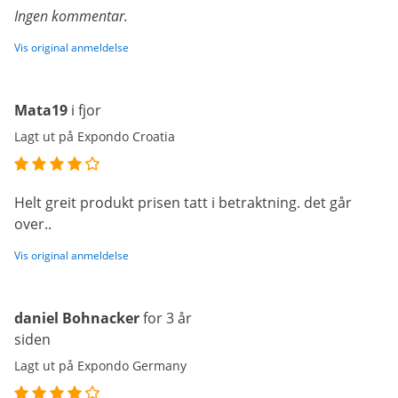
Ingen kommentar.
Vis original anmeldelse
Mata19
i fjor
Lagt ut på Expondo Croatia
Helt greit produkt prisen tatt i betraktning. det går
over..
Vis original anmeldelse
daniel Bohnacker
for 3 år
siden
Lagt ut på Expondo Germany