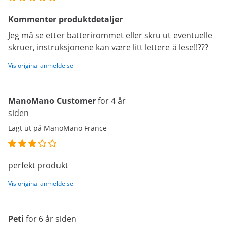
Kommenter produktdetaljer
Jeg må se etter batterirommet eller skru ut eventuelle
skruer, instruksjonene kan være litt lettere å lese!!???
Vis original anmeldelse
ManoMano Customer
for 4 år
siden
Lagt ut på ManoMano France
perfekt produkt
Vis original anmeldelse
Peti
for 6 år siden