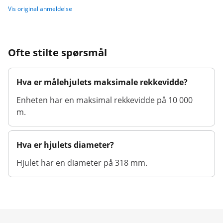
Vis original anmeldelse
Ofte stilte spørsmål
Hva er målehjulets maksimale rekkevidde?
Enheten har en maksimal rekkevidde på 10 000
m.
Hva er hjulets diameter?
Hjulet har en diameter på 318 mm.