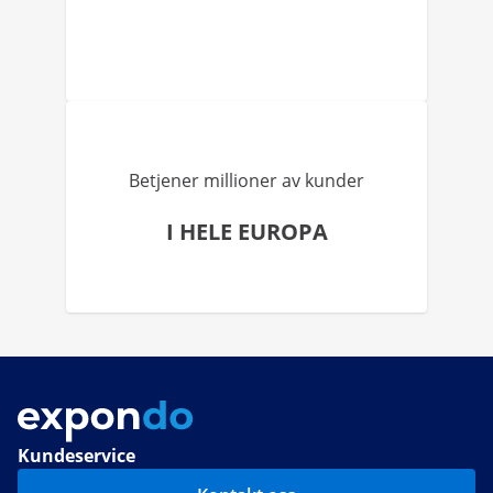
Betjener millioner av kunder
I HELE EUROPA
Kundeservice