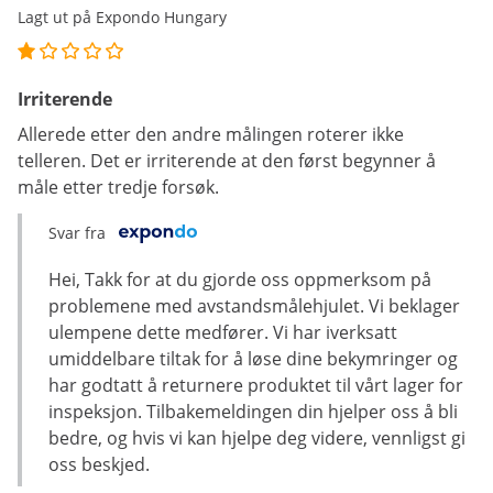
Lagt ut på Expondo Hungary
Irriterende
Allerede etter den andre målingen roterer ikke
telleren. Det er irriterende at den først begynner å
måle etter tredje forsøk.
Svar fra
Hei, Takk for at du gjorde oss oppmerksom på
problemene med avstandsmålehjulet. Vi beklager
ulempene dette medfører. Vi har iverksatt
umiddelbare tiltak for å løse dine bekymringer og
har godtatt å returnere produktet til vårt lager for
inspeksjon. Tilbakemeldingen din hjelper oss å bli
bedre, og hvis vi kan hjelpe deg videre, vennligst gi
oss beskjed.