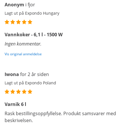
Anonym
i fjor
Lagt ut på Expondo Hungary
Vannkoker - 6,1 l - 1500 W
Ingen kommentar.
Vis original anmeldelse
Iwona
for 2 år siden
Lagt ut på Expondo Poland
Varnik 6 l
Rask bestillingsoppfyllelse. Produkt samsvarer med
beskrivelsen.