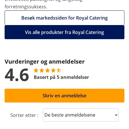
forretningssuksess.
Besøk markedssiden for Royal Catering
Vis alle produkter fra Royal Catering
Vurderinger og anmeldelser
4.6
Basert på 5 anmeldelser
Skriv en anmeldelse
Sort reviews
Sorter etter :