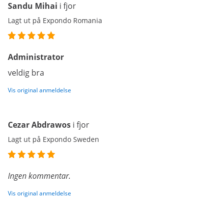
Sandu Mihai
i fjor
Lagt ut på Expondo Romania
Administrator
veldig bra
Vis original anmeldelse
Cezar Abdrawos
i fjor
Lagt ut på Expondo Sweden
Ingen kommentar.
Vis original anmeldelse