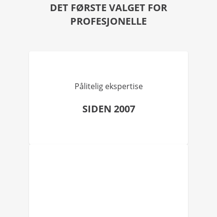
DET FØRSTE VALGET FOR
PROFESJONELLE
Pålitelig ekspertise
SIDEN 2007