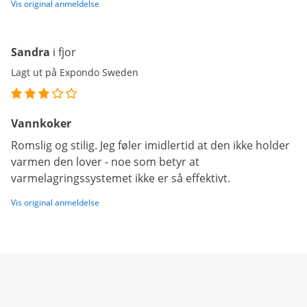
Vis original anmeldelse
Sandra
i fjor
Lagt ut på Expondo Sweden
Vannkoker
Romslig og stilig. Jeg føler imidlertid at den ikke holder
varmen den lover - noe som betyr at
varmelagringssystemet ikke er så effektivt.
Vis original anmeldelse