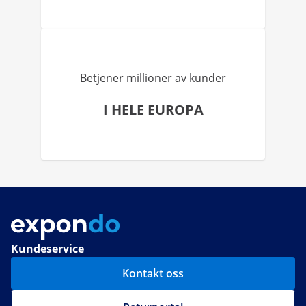
Betjener millioner av kunder
I HELE EUROPA
Kundeservice
Kontakt oss