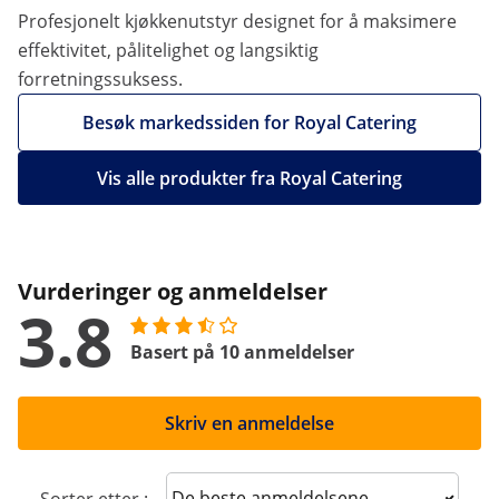
Profesjonelt kjøkkenutstyr designet for å maksimere
effektivitet, pålitelighet og langsiktig
forretningssuksess.
Besøk markedssiden for Royal Catering
Vis alle produkter fra Royal Catering
Vurderinger og anmeldelser
3.8
Basert på 10 anmeldelser
Skriv en anmeldelse
Sort reviews