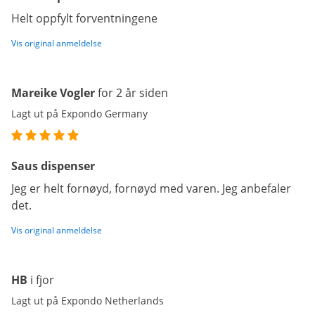
Helt oppfylt forventningene
Vis original anmeldelse
Mareike Vogler
for 2 år siden
Lagt ut på Expondo Germany
Saus dispenser
Jeg er helt fornøyd, fornøyd med varen. Jeg anbefaler
det.
Vis original anmeldelse
HB
i fjor
Lagt ut på Expondo Netherlands