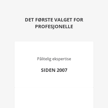
DET FØRSTE VALGET FOR
PROFESJONELLE
Pålitelig ekspertise
SIDEN 2007