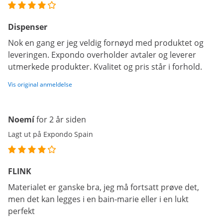
Dispenser
Nok en gang er jeg veldig fornøyd med produktet og
leveringen. Expondo overholder avtaler og leverer
utmerkede produkter. Kvalitet og pris står i forhold.
Vis original anmeldelse
Noemí
for 2 år siden
Lagt ut på Expondo Spain
FLINK
Materialet er ganske bra, jeg må fortsatt prøve det,
men det kan legges i en bain-marie eller i en lukt
perfekt