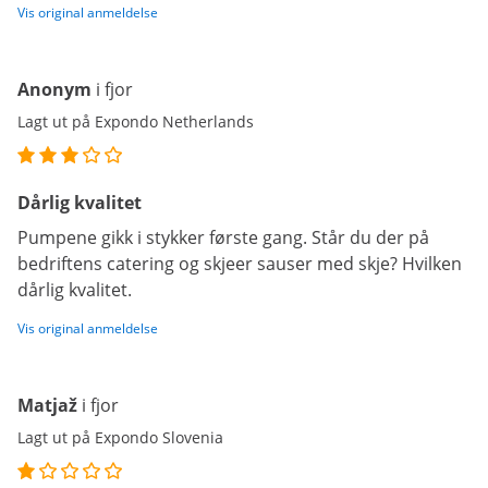
Vis original anmeldelse
Anonym
i fjor
Lagt ut på Expondo Netherlands
Dårlig kvalitet
Pumpene gikk i stykker første gang. Står du der på
bedriftens catering og skjeer sauser med skje? Hvilken
dårlig kvalitet.
Vis original anmeldelse
Matjaž
i fjor
Lagt ut på Expondo Slovenia