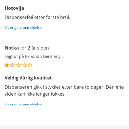
Hotovlja
Dispenserfeil etter første bruk
Vis original anmeldelse
Notka
for 2 år siden
Lagt ut på Expondo Germany
Veldig dårlig kvalitet
Dispenseren gikk i stykker etter bare to dager. Den ene
siden kan ikke lenger lukkes
Vis original anmeldelse