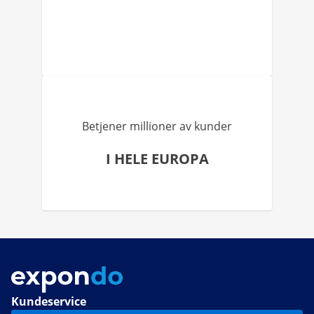
Betjener millioner av kunder
I HELE EUROPA
Kundeservice