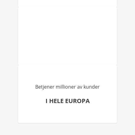
Betjener millioner av kunder
I HELE EUROPA