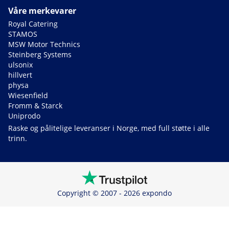
Våre merkevarer
Royal Catering
STAMOS
MSW Motor Technics
Steinberg Systems
ulsonix
hillvert
physa
Wiesenfield
Fromm & Starck
Uniprodo
Raske og pålitelige leveranser i Norge, med full støtte i alle
trinn.
Copyright © 2007 - 2026 expondo