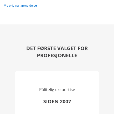
Vis original anmeldelse
DET FØRSTE VALGET FOR
PROFESJONELLE
Pålitelig ekspertise
SIDEN 2007