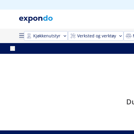
Kjøkkenutstyr
Verksted og verktøy
Du