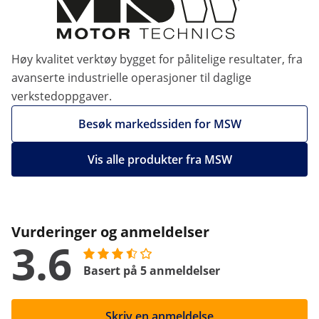
Høy kvalitet verktøy bygget for pålitelige resultater, fra
avanserte industrielle operasjoner til daglige
verkstedoppgaver.
Besøk markedssiden for MSW
Vis alle produkter fra MSW
Vurderinger og anmeldelser
3.6
Basert på 5 anmeldelser
Skriv en anmeldelse