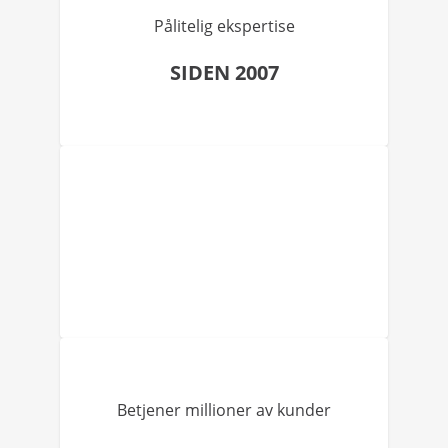
Pålitelig ekspertise
SIDEN 2007
Betjener millioner av kunder