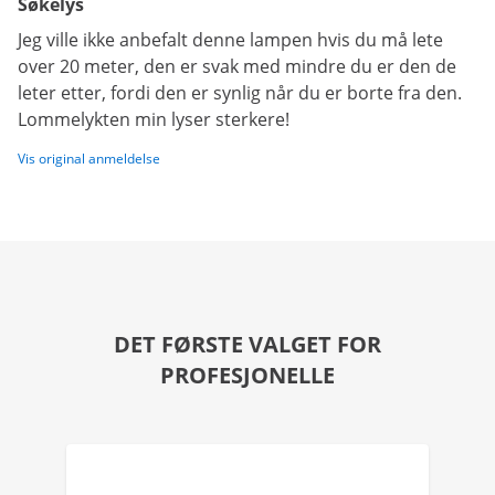
Søkelys
Jeg ville ikke anbefalt denne lampen hvis du må lete
over 20 meter, den er svak med mindre du er den de
leter etter, fordi den er synlig når du er borte fra den.
Lommelykten min lyser sterkere!
Vis original anmeldelse
DET FØRSTE VALGET FOR
PROFESJONELLE