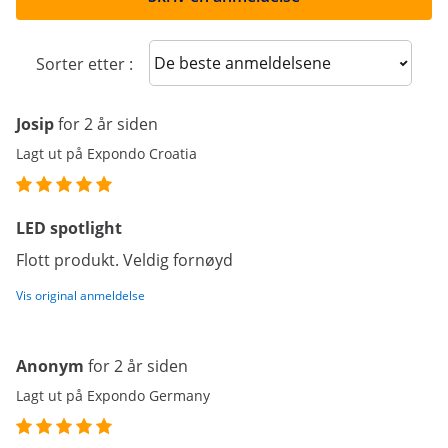
Sort reviews
Sorter etter :
Josip
for 2 år siden
Lagt ut på Expondo Croatia
LED spotlight
Flott produkt. Veldig fornøyd
Vis original anmeldelse
Anonym
for 2 år siden
Lagt ut på Expondo Germany