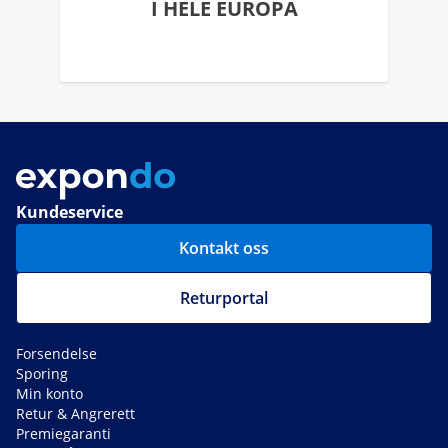
I HELE EUROPA
Kundeservice
Kontakt oss
Returportal
Forsendelse
Sporing
Min konto
Retur & Angrerett
Premiegaranti